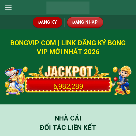
Bỏ
qua
nội
ĐĂNG KÝ
ĐĂNG NHẬP
dung
BONGVIP COM | LINK ĐĂNG KÝ BONG
VIP MỚI NHẤT 2026
6,982,289
NHÀ CÁI
ĐỐI TÁC LIÊN KẾT