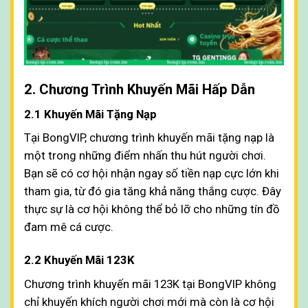
2. Chương Trình Khuyến Mãi Hấp Dẫn
2.1 Khuyến Mãi Tặng Nạp
Tại BongVIP, chương trình khuyến mãi tặng nạp là
một trong những điểm nhấn thu hút người chơi.
Bạn sẽ có cơ hội nhận ngay số tiền nạp cực lớn khi
tham gia, từ đó gia tăng khả năng thắng cược. Đây
thực sự là cơ hội không thể bỏ lỡ cho những tín đồ
đam mê cá cược.
2.2 Khuyến Mãi 123K
Chương trình khuyến mãi 123K tại BongVIP không
chỉ khuyến khích người chơi mới mà còn là cơ hội