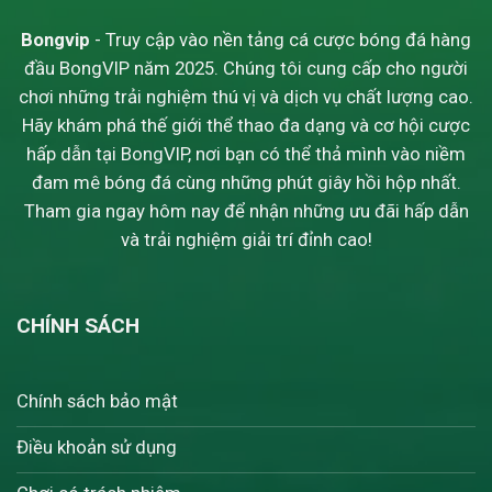
Bongvip
- Truy cập vào nền tảng cá cược bóng đá hàng
đầu BongVIP năm 2025. Chúng tôi cung cấp cho người
chơi những trải nghiệm thú vị và dịch vụ chất lượng cao.
Hãy khám phá thế giới thể thao đa dạng và cơ hội cược
hấp dẫn tại BongVIP, nơi bạn có thể thả mình vào niềm
đam mê bóng đá cùng những phút giây hồi hộp nhất.
Tham gia ngay hôm nay để nhận những ưu đãi hấp dẫn
và trải nghiệm giải trí đỉnh cao!
CHÍNH SÁCH
Chính sách bảo mật
Điều khoản sử dụng