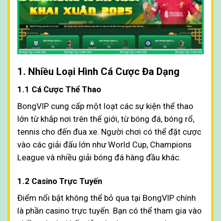
1. Nhiều Loại Hình Cá Cược Đa Dạng
1.1 Cá Cược Thể Thao
BongVIP cung cấp một loạt các sự kiện thể thao
lớn từ khắp nơi trên thế giới, từ bóng đá, bóng rổ,
tennis cho đến đua xe. Người chơi có thể đặt cược
vào các giải đấu lớn như World Cup, Champions
League và nhiều giải bóng đá hàng đầu khác.
1.2 Casino Trực Tuyến
Điểm nổi bật không thể bỏ qua tại BongVIP chính
là phần casino trực tuyến. Bạn có thể tham gia vào