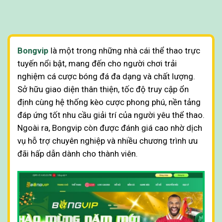
Bongvip
là một trong những nhà cái thể thao trực
tuyến nổi bật, mang đến cho người chơi trải
nghiệm cá cược bóng đá đa dạng và chất lượng.
Sở hữu giao diện thân thiện, tốc độ truy cập ổn
định cùng hệ thống kèo cược phong phú, nền tảng
đáp ứng tốt nhu cầu giải trí của người yêu thể thao.
Ngoài ra, Bongvip còn được đánh giá cao nhờ dịch
vụ hỗ trợ chuyên nghiệp và nhiều chương trình ưu
đãi hấp dẫn dành cho thành viên.