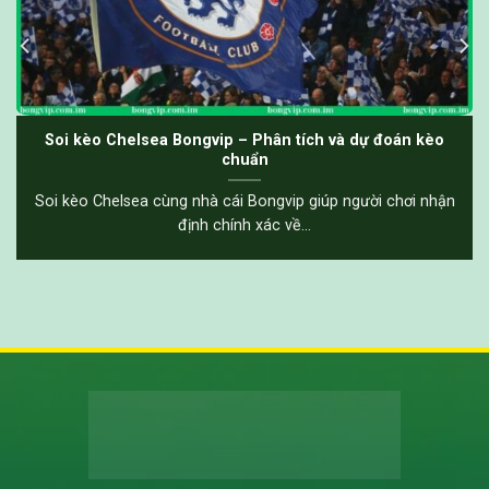
Soi kèo Chelsea Bongvip – Phân tích và dự đoán kèo
chuẩn
Soi kèo Chelsea cùng nhà cái Bongvip giúp người chơi nhận
định chính xác về...