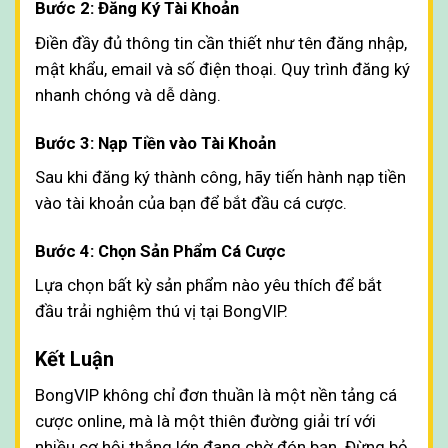
Bước 2: Đăng Ký Tài Khoản
Điền đầy đủ thông tin cần thiết như tên đăng nhập,
mật khẩu, email và số điện thoại. Quy trình đăng ký
nhanh chóng và dễ dàng.
Bước 3: Nạp Tiền vào Tài Khoản
Sau khi đăng ký thành công, hãy tiến hành nạp tiền
vào tài khoản của bạn để bắt đầu cá cược.
Bước 4: Chọn Sản Phẩm Cá Cược
Lựa chọn bất kỳ sản phẩm nào yêu thích để bắt
đầu trải nghiệm thú vị tại BongVIP.
Kết Luận
BongVIP không chỉ đơn thuần là một nền tảng cá
cược online, mà là một thiên đường giải trí với
nhiều cơ hội thắng lớn đang chờ đón bạn. Đừng bỏ